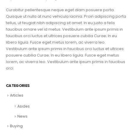
Curabitur pellentesque neque eget diam posuere porta.
Quisque ut nulla at nunc vehicula lacinia. Proin adipiscing porta
tellus, ut feugiat nibh adipiscing sit amet. In eu justo a felis
faucibus ornare vel id metus. Vestibulum ante ipsum primis in
faucibus orci luctus et ultrices posuere cubilia Curae; In eu
libero ligula. Fusce eget metus lorem, ac viverra leo.
Vestibulum ante ipsum primis in faucibus orci luctus et ultrices
posuere cubilia Curae; In eu libero ligula. Fusce eget metus
lorem, ac viverra leo. Vestibulum ante ipsum primis in faucibus
orci.
CATEGORIES
Articles
Asides
News
Buying