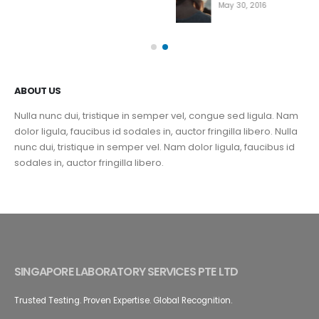
May 30, 2016
ABOUT US
Nulla nunc dui, tristique in semper vel, congue sed ligula. Nam
dolor ligula, faucibus id sodales in, auctor fringilla libero. Nulla
nunc dui, tristique in semper vel. Nam dolor ligula, faucibus id
sodales in, auctor fringilla libero.
SINGAPORE LABORATORY SERVICES PTE LTD
Trusted Testing. Proven Expertise. Global Recognition.